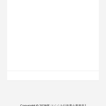
Copyright © 2026年
はぐぐみ行政書士事務所
|