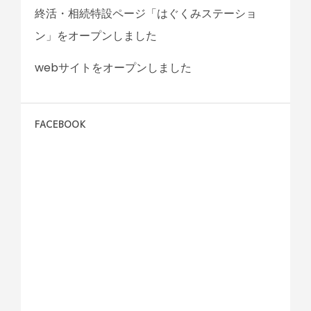
終活・相続特設ページ「はぐくみステーショ
ン」をオープンしました
webサイトをオープンしました
FACEBOOK