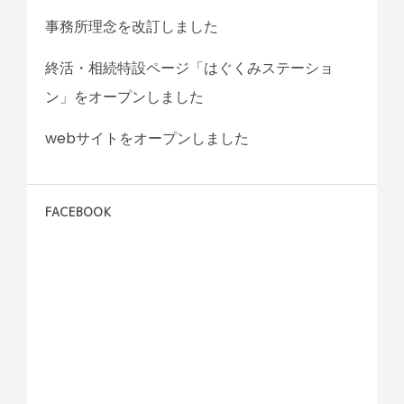
事務所理念を改訂しました
終活・相続特設ページ「はぐくみステーショ
ン」をオープンしました
webサイトをオープンしました
FACEBOOK